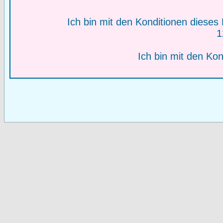
Ich bin mit den Konditionen diese
1
Ich bin mit den Kon