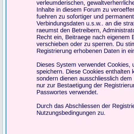
verleumderischen, gewaltverherrlic
Inhalte in diesem Forum zu veroeffe
fuehren zu sofortiger und permanente
Verbindungsdaten u.s.w.. an die st
raeumst den Betreibern, Administra
Recht ein, Beitraege nach eigenem 
verschieben oder zu sperren. Du st
Registrierung erhobenen Daten in e
Dieses System verwendet Cookies, 
speichern. Diese Cookies enthalten
sondern dienen ausschliesslich dem
nur zur Bestaetigung der Registrier
Passwortes verwendet.
Durch das Abschliessen der Registri
Nutzungsbedingungen zu.