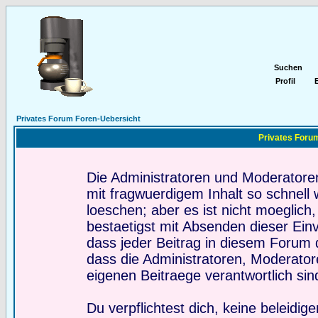
Suchen
Profil
E
Privates Forum Foren-Uebersicht
Privates Forum
Die Administratoren und Moderatore
mit fragwuerdigem Inhalt so schnell
loeschen; aber es ist nicht moeglich
bestaetigst mit Absenden dieser Ein
dass jeder Beitrag in diesem Forum 
dass die Administratoren, Moderator
eigenen Beitraege verantwortlich sin
Du verpflichtest dich, keine beleidi