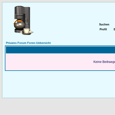
Suchen
Profil
E
Privates Forum Foren-Uebersicht
Keine Beitraege